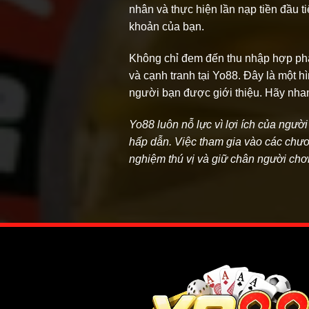
nhân và thực hiện lần nạp tiền đầu
khoản của bạn.
Không chỉ đem đến thu nhập hợp pháp
và cạnh tranh tại Yo88. Đây là một h
người bạn được giới thiệu. Hãy nhan
Yo88 luôn nỗ lực vì lợi ích của ngư
hấp dẫn. Việc tham gia vào các chươn
nghiệm thú vị và giữ chân người chơi