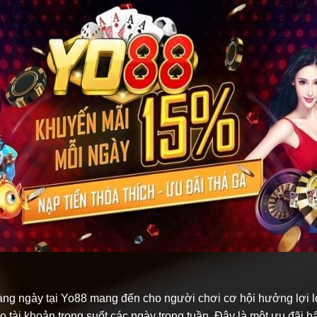
àng ngày tại Yo88 mang đến cho người chơi cơ hội hưởng lợi 
o tài khoản trong suốt các ngày trong tuần. Đây là một ưu đãi h