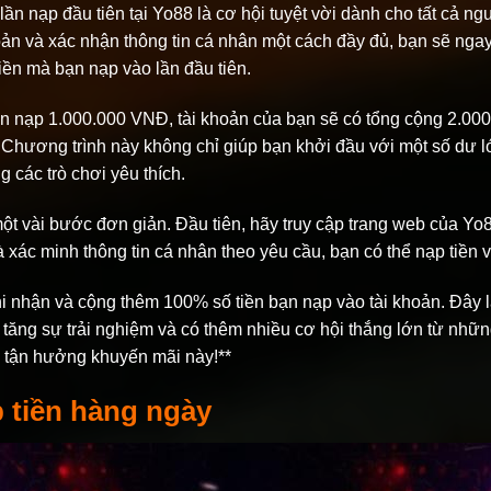
n nạp đầu tiên tại Yo88 là cơ hội tuyệt vời dành cho tất cả ng
oản và xác nhận thông tin cá nhân một cách đầy đủ, bạn sẽ ng
iền mà bạn nạp vào lần đầu tiên.
n nạp 1.000.000 VNĐ, tài khoản của bạn sẽ có tổng cộng 2.000
. Chương trình này không chỉ giúp bạn khởi đầu với một số dư l
 các trò chơi yêu thích.
ột vài bước đơn giản. Đầu tiên, hãy truy cập trang web của Yo8
à xác minh thông tin cá nhân theo yêu cầu, bạn có thể nạp tiền 
i nhận và cộng thêm 100% số tiền bạn nạp vào tài khoản. Đây là
ăng sự trải nghiệm và có thêm nhiều cơ hội thắng lớn từ nhữn
 tận hưởng khuyến mãi này!**
 tiền hàng ngày