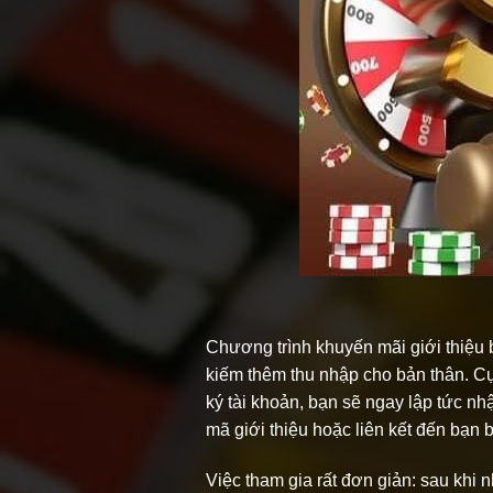
Chương trình khuyến mãi giới thiệu 
kiếm thêm thu nhập cho bản thân. Cụ
ký tài khoản, bạn sẽ ngay lập tức n
mã giới thiệu hoặc liên kết đến bạn 
Việc tham gia rất đơn giản: sau khi 