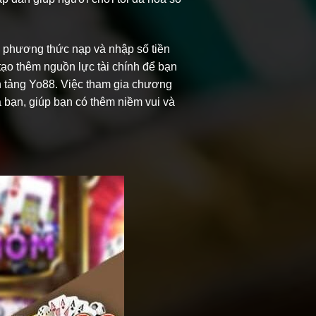
n phương thức nạp và nhập số tiền
tạo thêm nguồn lực tài chính để bạn
n tảng Yo88. Việc tham gia chương
a bạn, giúp bạn có thêm niềm vui và