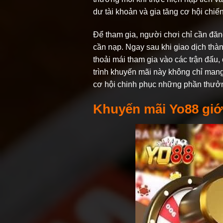
dư tài khoản và gia tăng cơ hội chiến
Để tham gia, người chơi chỉ cần đăn
cần nạp. Ngay sau khi giao dịch thà
thoải mái tham gia vào các trận đấu
trình khuyến mãi này không chỉ mang 
cơ hội chinh phục những phần thưởn
Khuyến mãi Yo88 giới