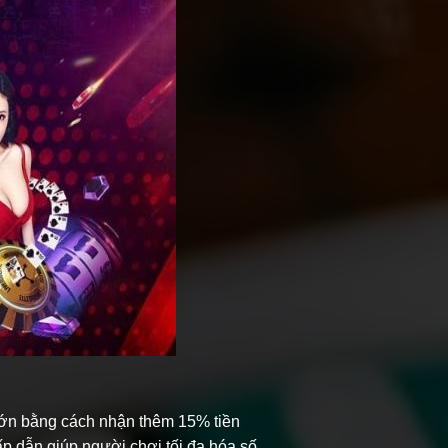
lớn bằng cách nhận thêm 15% tiền
ấp dẫn giúp người chơi tối đa hóa số