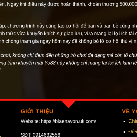
 tiên. Ngay khi điều này được hoàn thành, khoản thưởng 500.00
, chương trình này cũng tạo cơ hội để bạn và bạn bè cùng nha
ình thức vừa khuyến khích sự giao lưu, vừa mang lại lợi ích tài
h chóng tham gia ngay hôm nay để không bỏ lỡ cơ hội thú vị n
ời chơi, không chỉ đem đến những trò chơi đa dạng mà còn tổ ch
g trình khuyến mãi Yo88 này không chỉ mang lại lợi ích kinh tế
.
GIỚI THIỆU
VỀ Y
Website: https://blaenavon.uk.com/
Chí
Điề
SĐT: 0914632556